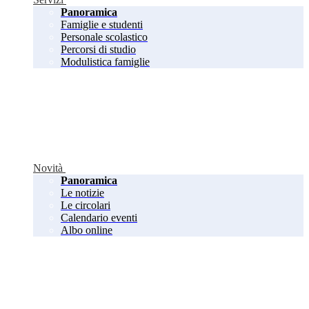
Panoramica
Famiglie e studenti
Personale scolastico
Percorsi di studio
Modulistica famiglie
Novità
Panoramica
Le notizie
Le circolari
Calendario eventi
Albo online