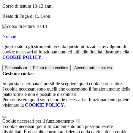
Corso di lettura 10-13 anni
Reato di Fuga di C. Leon
Notizie
Questo sito o gli strumenti terzi da questo utilizzati si avvalgono di
cookie necessari al funzionamento ed utili alle finalità illustrate nella
COOKIE POLICY
.
Personalizza
Rifiuta tutti
i cookies
Accetta tutti
i cookies
Gestione cookie
In questa schermata è possibile scegliere quali cookie consentire.
I cookie necessari sono quelli che consentono il funzionamento della
piattaforma e non è possibile disabilitarli.
Per conoscere quali sono i cookie necessari al funzionamento potete
visionare la
COOKIE POLICY
.
Cookie necessari per il funzionamento
I cookie necessari per il funzionamento non possono essere
disabilitati. È possibile consultare l'elenco nella pagina della cookie