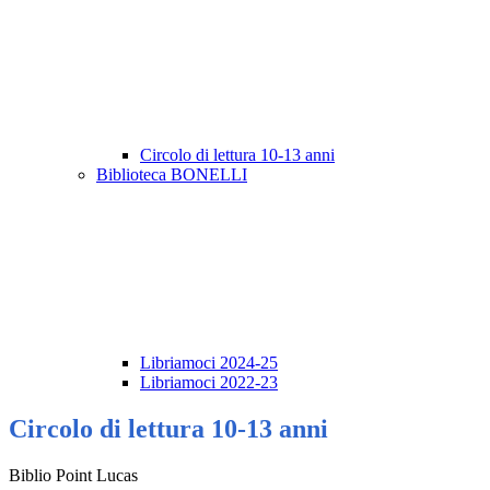
Circolo di lettura 10-13 anni
Biblioteca BONELLI
Libriamoci 2024-25
Libriamoci 2022-23
Circolo di lettura 10-13 anni
Biblio Point Lucas