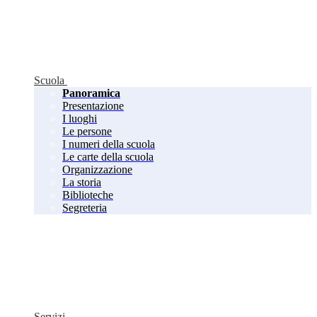
Scuola
Panoramica
Presentazione
I luoghi
Le persone
I numeri della scuola
Le carte della scuola
Organizzazione
La storia
Biblioteche
Segreteria
Servizi