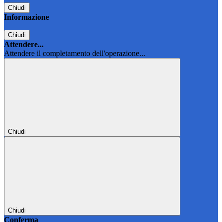
Chiudi
Informazione
Chiudi
Attendere...
Attendere il completamento dell'operazione...
Chiudi
Chiudi
Conferma