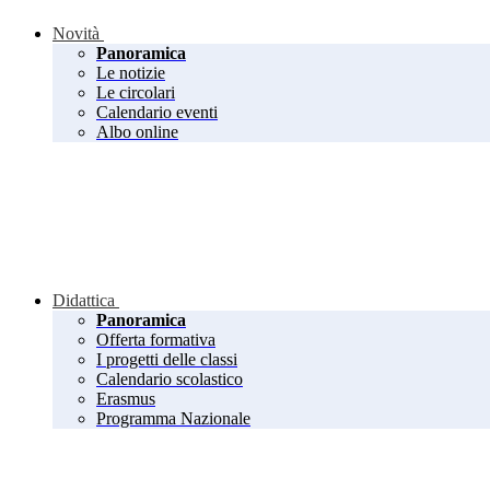
Novità
Panoramica
Le notizie
Le circolari
Calendario eventi
Albo online
Didattica
Panoramica
Offerta formativa
I progetti delle classi
Calendario scolastico
Erasmus
Programma Nazionale