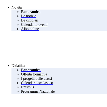
Novità
Panoramica
Le notizie
Le circolari
Calendario eventi
Albo online
Didattica
Panoramica
Offerta formativa
I progetti delle classi
Calendario scolastico
Erasmus
Programma Nazionale