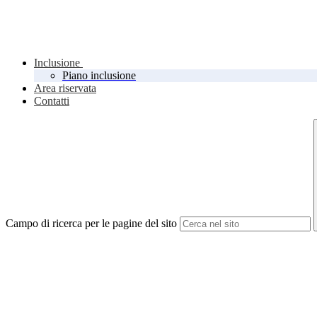
Inclusione
Piano inclusione
Area riservata
Contatti
Campo di ricerca per le pagine del sito