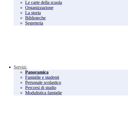
Le carte della scuola
Organizzazione
La storia
Biblioteche
Segreteria
Servizi
Panoramica
Famiglie e studenti
Personale scolastico
Percorsi di studio
Modulistica famiglie