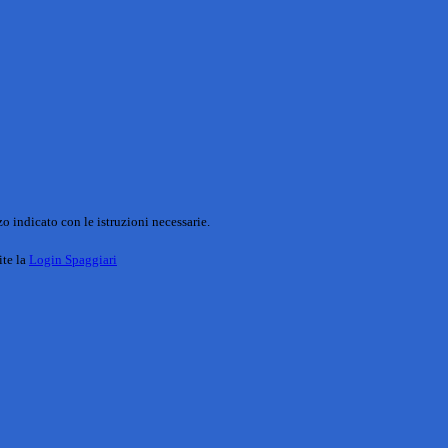
o indicato con le istruzioni necessarie.
ite la
Login Spaggiari