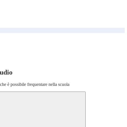
tudio
o che è possibile frequentare nella scuola