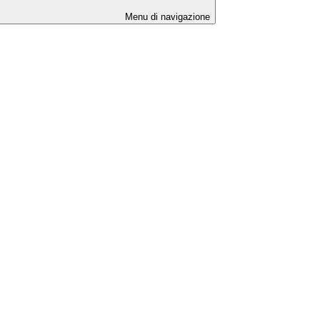
Menu di navigazione