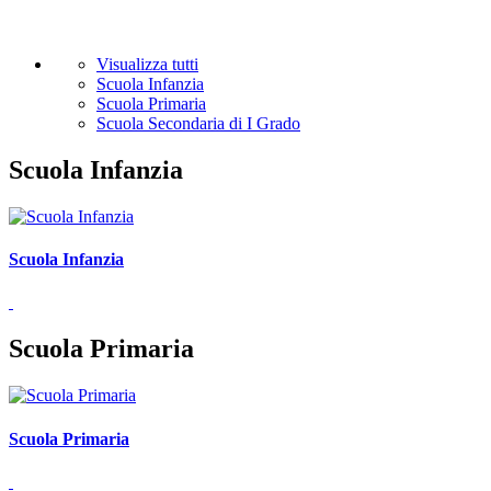
Visualizza tutti
Scuola Infanzia
Scuola Primaria
Scuola Secondaria di I Grado
Scuola Infanzia
Scuola Infanzia
Scuola Primaria
Scuola Primaria