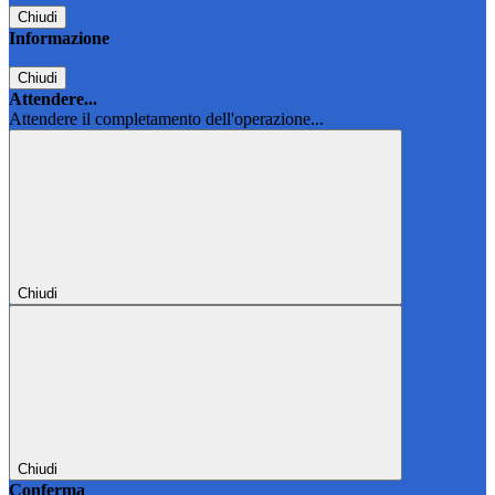
Chiudi
Informazione
Chiudi
Attendere...
Attendere il completamento dell'operazione...
Chiudi
Chiudi
Conferma