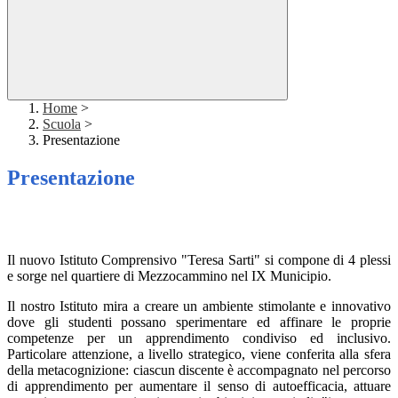
Home
>
Scuola
>
Presentazione
Presentazione
Il nuovo Istituto Comprensivo "Teresa Sarti" si compone di 4 plessi
e sorge nel quartiere di Mezzocammino nel IX Municipio.
Il nostro Istituto mira a creare un ambiente stimolante e innovativo
dove gli studenti possano sperimentare ed affinare le proprie
competenze per un apprendimento condiviso ed inclusivo.
Particolare attenzione, a livello strategico, viene conferita alla sfera
della metacognizione: ciascun discente è accompagnato nel percorso
di apprendimento per aumentare il senso di autoefficacia, attuare