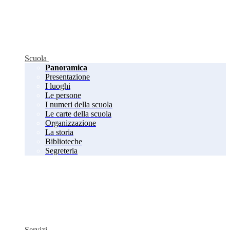
Scuola
Panoramica
Presentazione
I luoghi
Le persone
I numeri della scuola
Le carte della scuola
Organizzazione
La storia
Biblioteche
Segreteria
Servizi