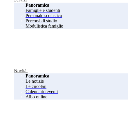
Panoramica
Famiglie e studenti
Personale scolastico
Percorsi di studio
Modulistica famiglie
Novità
Panoramica
Le notizie
Le circolari
Calendario eventi
Albo online