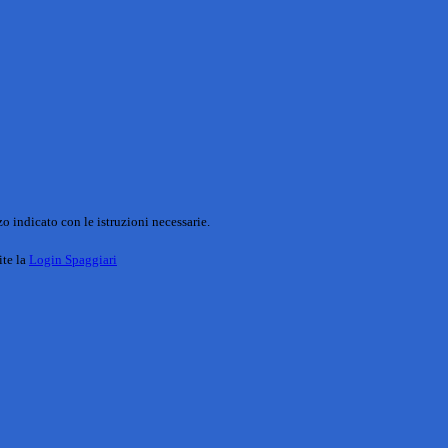
o indicato con le istruzioni necessarie.
ite la
Login Spaggiari