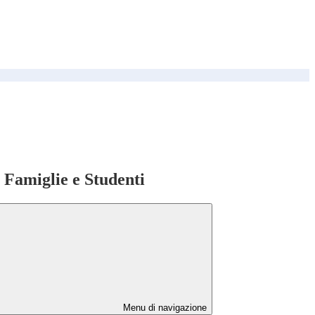
e Famiglie e Studenti
Menu di navigazione