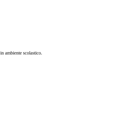
in ambiente scolastico.