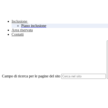
Inclusione
Piano inclusione
Area riservata
Contatti
Campo di ricerca per le pagine del sito