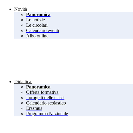
Novità
Panoramica
Le notizie
Le circolari
Calendario eventi
Albo online
Didattica
Panoramica
Offerta formativa
I progetti delle classi
Calendario scolastico
Erasmus
Programma Nazionale