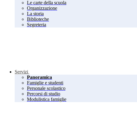
Le carte della scuola
Organizzazione
La storia
Biblioteche
Segreteria
Servizi
Panoramica
Famiglie e studenti
Personale scolastico
Percorsi di studio
Modulistica famiglie