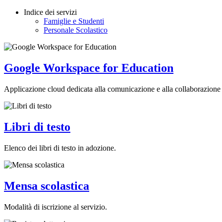
Indice dei servizi
Famiglie e Studenti
Personale Scolastico
Google Workspace for Education
Applicazione cloud dedicata alla comunicazione e alla collaborazione 
Libri di testo
Elenco dei libri di testo in adozione.
Mensa scolastica
Modalità di iscrizione al servizio.