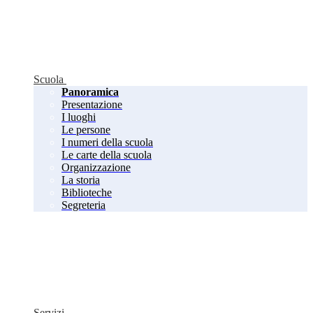
Scuola
Panoramica
Presentazione
I luoghi
Le persone
I numeri della scuola
Le carte della scuola
Organizzazione
La storia
Biblioteche
Segreteria
Servizi