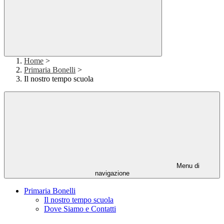
Home
>
Primaria Bonelli
>
Il nostro tempo scuola
Menu di
navigazione
Primaria Bonelli
Il nostro tempo scuola
Dove Siamo e Contatti