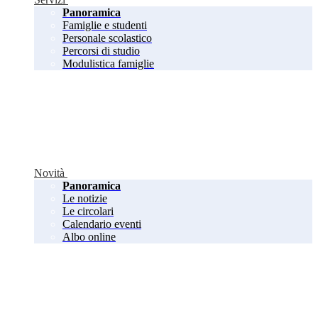
Panoramica
Famiglie e studenti
Personale scolastico
Percorsi di studio
Modulistica famiglie
Novità
Panoramica
Le notizie
Le circolari
Calendario eventi
Albo online