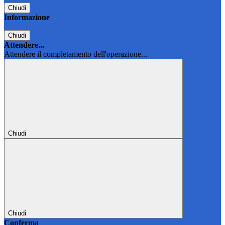
Chiudi
Informazione
Chiudi
Attendere...
Attendere il completamento dell'operazione...
Chiudi
Chiudi
Conferma