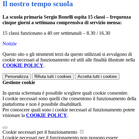
Il nostro tempo scuola
La scuola primaria Sergio Bonelli ospita 15 classi – frequenza
cinque giorni a settimana comprensiva di servizio mensa:
15 classi funzionano a 40 ore settimanali – 8.30 / 16.30
Notizie
Questo sito o gli strumenti terzi da questo utilizzati si avvalgono di
cookie necessari al funzionamento ed utili alle finalità illustrate nella
COOKIE POLICY
.
Personalizza
Rifiuta tutti
i cookies
Accetta tutti
i cookies
Gestione cookie
In questa schermata è possibile scegliere quali cookie consentire.
I cookie necessari sono quelli che consentono il funzionamento della
piattaforma e non è possibile disabilitarli.
Per conoscere quali sono i cookie necessari al funzionamento potete
visionare la
COOKIE POLICY
.
Cookie necessari per il funzionamento
I cookie necessari per il funzionamento non possono essere