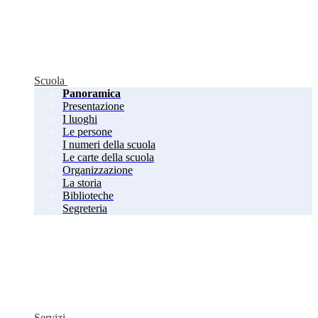
Scuola
Panoramica
Presentazione
I luoghi
Le persone
I numeri della scuola
Le carte della scuola
Organizzazione
La storia
Biblioteche
Segreteria
Servizi