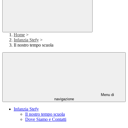
Home
>
Infanzia Stefy
>
Il nostro tempo scuola
Menu di
navigazione
Infanzia Stefy
Il nostro tempo scuola
Dove Siamo e Contatti