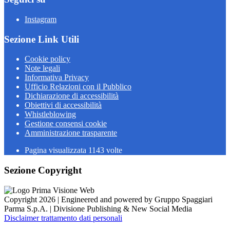
Instagram
Sezione Link Utili
Cookie policy
Note legali
Informativa Privacy
Ufficio Relazioni con il Pubblico
Dichiarazione di accessibilità
Obiettivi di accessibilità
Whistleblowing
Gestione consensi cookie
Amministrazione trasparente
Pagina visualizzata
1143
volte
Sezione Copyright
Copyright 2026 | Engineered and powered by Gruppo Spaggiari
Parma S.p.A. | Divisione Publishing & New Social Media
Disclaimer trattamento dati personali