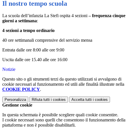
Il nostro tempo scuola
La scuola dell’infanzia La Stefi ospita 4 sezioni
– frequenza cinque
giorni a settimana
:
4 sezioni a tempo ordinario
40 ore settimanali comprensive del servizio mensa
Entrata dalle ore 8:00 alle ore 9:00
Uscita dalle ore 15.40 alle ore 16:00
Notizie
Questo sito o gli strumenti terzi da questo utilizzati si avvalgono di
cookie necessari al funzionamento ed utili alle finalità illustrate nella
COOKIE POLICY
.
Personalizza
Rifiuta tutti
i cookies
Accetta tutti
i cookies
Gestione cookie
In questa schermata è possibile scegliere quali cookie consentire.
I cookie necessari sono quelli che consentono il funzionamento della
piattaforma e non è possibile disabilitarli.