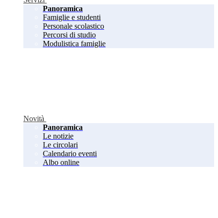
Panoramica
Famiglie e studenti
Personale scolastico
Percorsi di studio
Modulistica famiglie
Novità
Panoramica
Le notizie
Le circolari
Calendario eventi
Albo online