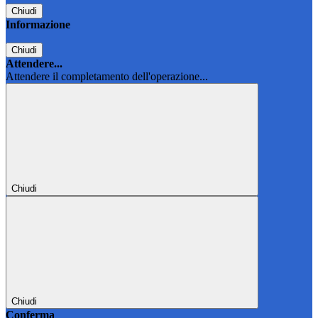
Chiudi
Informazione
Chiudi
Attendere...
Attendere il completamento dell'operazione...
Chiudi
Chiudi
Conferma