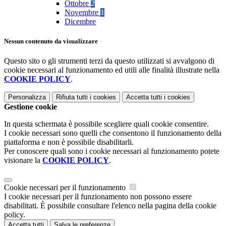
Ottobre
2
Novembre
1
Dicembre
Nessun contenuto da visualizzare
Questo sito o gli strumenti terzi da questo utilizzati si avvalgono di
cookie necessari al funzionamento ed utili alle finalità illustrate nella
COOKIE POLICY
.
Personalizza
Rifiuta tutti
i cookies
Accetta tutti
i cookies
Gestione cookie
In questa schermata è possibile scegliere quali cookie consentire.
I cookie necessari sono quelli che consentono il funzionamento della
piattaforma e non è possibile disabilitarli.
Per conoscere quali sono i cookie necessari al funzionamento potete
visionare la
COOKIE POLICY
.
Cookie necessari per il funzionamento
I cookie necessari per il funzionamento non possono essere
disabilitati. È possibile consultare l'elenco nella pagina della cookie
policy.
Accetta tutti
Salva le preferenze