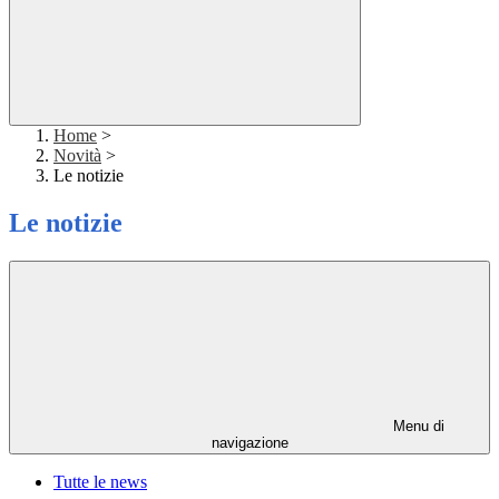
Home
>
Novità
>
Le notizie
Le notizie
Menu di
navigazione
Tutte le news