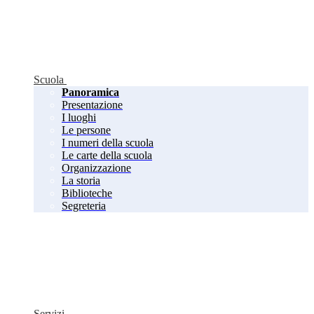
Scuola
Panoramica
Presentazione
I luoghi
Le persone
I numeri della scuola
Le carte della scuola
Organizzazione
La storia
Biblioteche
Segreteria
Servizi