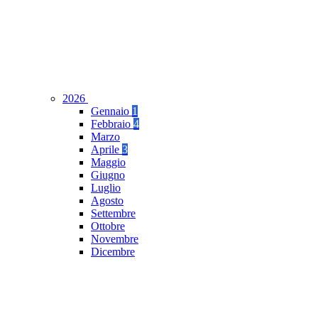
2026
Gennaio
1
Febbraio
4
Marzo
Aprile
3
Maggio
Giugno
Luglio
Agosto
Settembre
Ottobre
Novembre
Dicembre