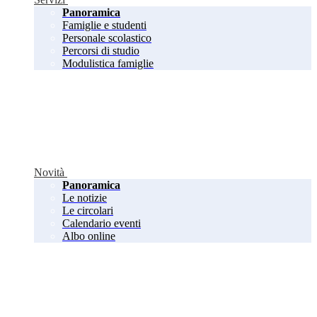
Panoramica
Famiglie e studenti
Personale scolastico
Percorsi di studio
Modulistica famiglie
Novità
Panoramica
Le notizie
Le circolari
Calendario eventi
Albo online