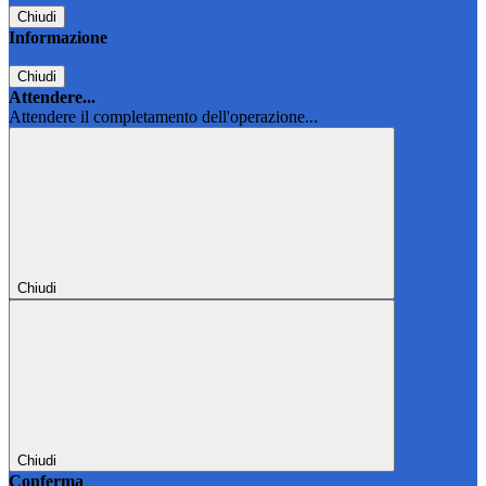
Chiudi
Informazione
Chiudi
Attendere...
Attendere il completamento dell'operazione...
Chiudi
Chiudi
Conferma