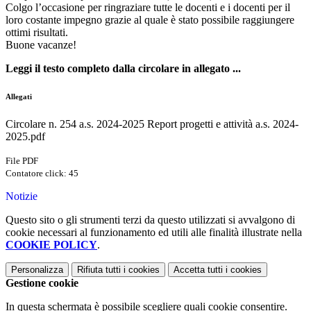
Colgo l’occasione per ringraziare tutte le docenti e i docenti per il
loro costante impegno grazie al quale è stato possibile raggiungere
ottimi risultati.
Buone vacanze!
Leggi il testo completo dalla circolare in allegato ...
Allegati
Circolare n. 254 a.s. 2024-2025 Report progetti e attività a.s. 2024-
2025.pdf
File PDF
Contatore click: 45
Notizie
Questo sito o gli strumenti terzi da questo utilizzati si avvalgono di
cookie necessari al funzionamento ed utili alle finalità illustrate nella
COOKIE POLICY
.
Personalizza
Rifiuta tutti
i cookies
Accetta tutti
i cookies
Gestione cookie
In questa schermata è possibile scegliere quali cookie consentire.