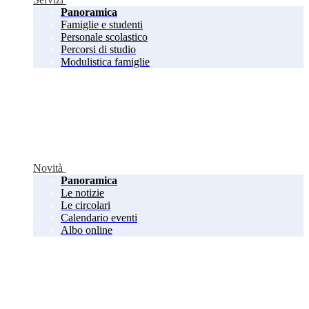
Panoramica
Famiglie e studenti
Personale scolastico
Percorsi di studio
Modulistica famiglie
Novità
Panoramica
Le notizie
Le circolari
Calendario eventi
Albo online