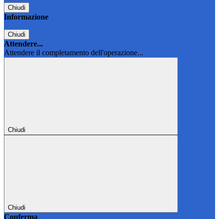
Chiudi
Informazione
Chiudi
Attendere...
Attendere il completamento dell'operazione...
Chiudi
Chiudi
Conferma