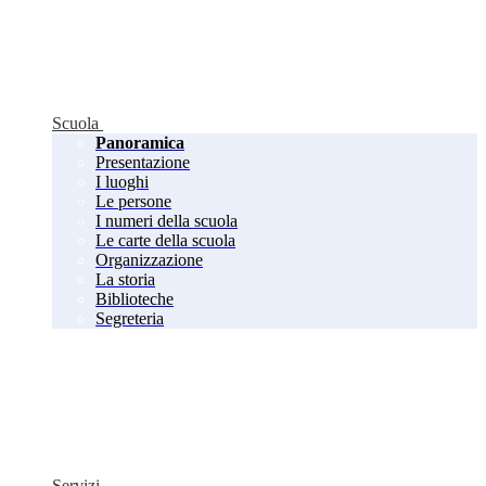
Scuola
Panoramica
Presentazione
I luoghi
Le persone
I numeri della scuola
Le carte della scuola
Organizzazione
La storia
Biblioteche
Segreteria
Servizi