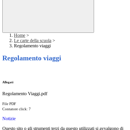
Home
>
Le carte della scuola
>
Regolamento viaggi
Regolamento viaggi
Allegati
Regolamento Viaggi.pdf
File PDF
Contatore click: 7
Notizie
Questo sito o gli strumenti terzi da questo utilizzati si avvalgono di