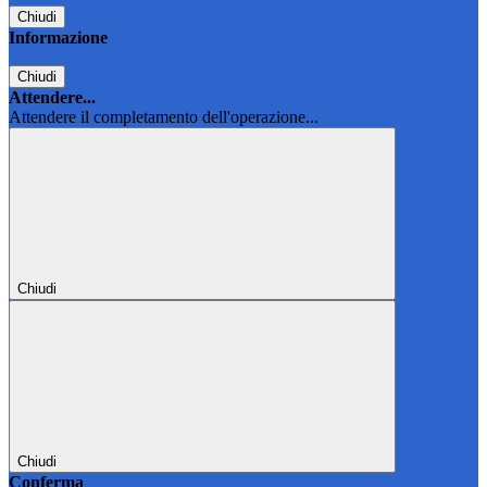
Chiudi
Informazione
Chiudi
Attendere...
Attendere il completamento dell'operazione...
Chiudi
Chiudi
Conferma