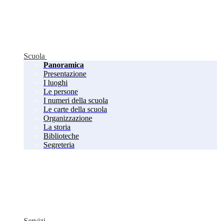
Scuola
Panoramica
Presentazione
I luoghi
Le persone
I numeri della scuola
Le carte della scuola
Organizzazione
La storia
Biblioteche
Segreteria
Servizi