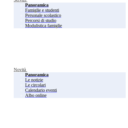
Panoramica
Famiglie e studenti
Personale scolastico
Percorsi di studio
Modulistica famiglie
Novità
Panoramica
Le notizie
Le circolari
Calendario eventi
Albo online