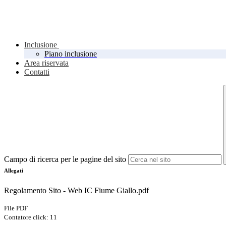
Inclusione
Piano inclusione
Area riservata
Contatti
Campo di ricerca per le pagine del sito
Allegati
Regolamento Sito - Web IC Fiume Giallo.pdf
File PDF
Contatore click: 11