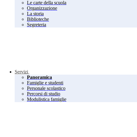
Le carte della scuola
Organizzazione
La storia
Biblioteche
Segreteria
Servizi
Panoramica
Famiglie e studenti
Personale scolastico
Percorsi di studio
Modulistica famiglie