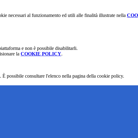
kie necessari al funzionamento ed utili alle finalità illustrate nella
COO
attaforma e non è possibile disabilitarli.
isionare la
COOKIE POLICY
.
 È possibile consultare l'elenco nella pagina della cookie policy.