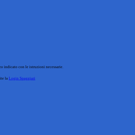
o indicato con le istruzioni necessarie.
ite la
Login Spaggiari