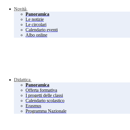
Novità
Panoramica
Le notizie
Le circolari
Calendario eventi
Albo online
Didattica
Panoramica
Offerta formativa
I progetti delle classi
Calendario scolastico
Erasmus
Programma Nazionale