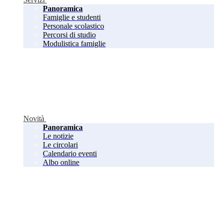
Panoramica
Famiglie e studenti
Personale scolastico
Percorsi di studio
Modulistica famiglie
Novità
Panoramica
Le notizie
Le circolari
Calendario eventi
Albo online