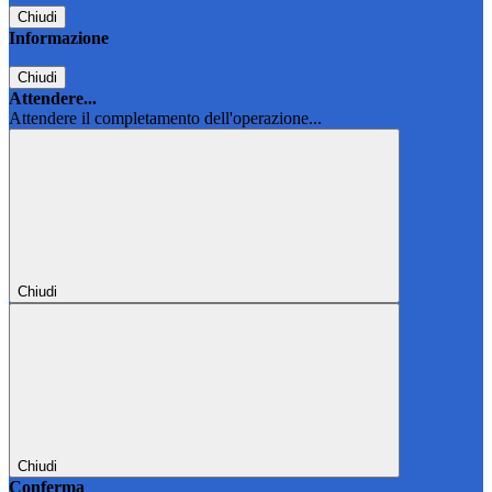
Chiudi
Informazione
Chiudi
Attendere...
Attendere il completamento dell'operazione...
Chiudi
Chiudi
Conferma