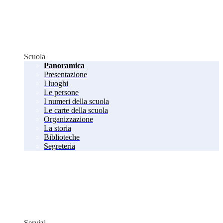
Scuola
Panoramica
Presentazione
I luoghi
Le persone
I numeri della scuola
Le carte della scuola
Organizzazione
La storia
Biblioteche
Segreteria
Servizi