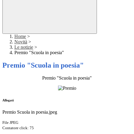
Home
>
Novità
>
Le notizie
>
Premio "Scuola in poesia"
Premio "Scuola in poesia"
Premio "Scuola in poesia"
Allegati
Premio Scuola in poesia.jpeg
File JPEG
Contatore click: 75