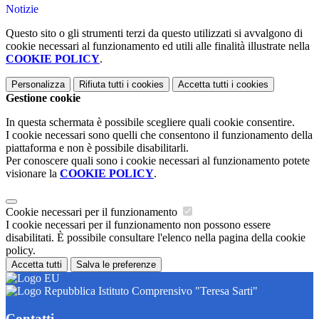
Notizie
Questo sito o gli strumenti terzi da questo utilizzati si avvalgono di
cookie necessari al funzionamento ed utili alle finalità illustrate nella
COOKIE POLICY
.
Personalizza
Rifiuta tutti
i cookies
Accetta tutti
i cookies
Gestione cookie
In questa schermata è possibile scegliere quali cookie consentire.
I cookie necessari sono quelli che consentono il funzionamento della
piattaforma e non è possibile disabilitarli.
Per conoscere quali sono i cookie necessari al funzionamento potete
visionare la
COOKIE POLICY
.
Cookie necessari per il funzionamento
I cookie necessari per il funzionamento non possono essere
disabilitati. È possibile consultare l'elenco nella pagina della cookie
policy.
Accetta tutti
Salva le preferenze
Istituto Comprensivo "Teresa Sarti"
Contatti