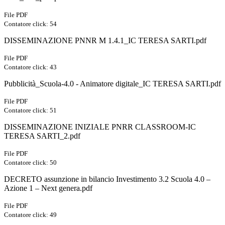
File PDF
Contatore click: 54
DISSEMINAZIONE PNNR M 1.4.1_IC TERESA SARTI.pdf
File PDF
Contatore click: 43
Pubblicità_Scuola-4.0 - Animatore digitale_IC TERESA SARTI.pdf
File PDF
Contatore click: 51
DISSEMINAZIONE INIZIALE PNRR CLASSROOM-IC
TERESA SARTI_2.pdf
File PDF
Contatore click: 50
DECRETO assunzione in bilancio Investimento 3.2 Scuola 4.0 –
Azione 1 – Next genera.pdf
File PDF
Contatore click: 49