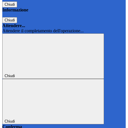
Chiudi
Informazione
Chiudi
Attendere...
Attendere il completamento dell'operazione...
Chiudi
Chiudi
Conferma