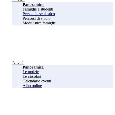
Panoramica
Famiglie e studenti
Personale scolastico
Percorsi di studio
Modulistica famiglie
Novità
Panoramica
Le notizie
Le circolari
Calendario eventi
Albo online