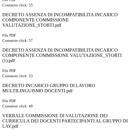
Contatore click: 55
DECRETO ASSENZA DI INCOMPATIBILITA INCARICO
COMPONENTE COMMISSIONE
VALUTAZIONE_STORTI.pdf
File PDF
Contatore click: 57
DECRETO ASSENZA DI INCOMPATIBILITA INCARICO
COMPONENTE COMMISSIONE VALUTAZIONE_STORTI
(1).pdf
File PDF
Contatore click: 53
DECRETO INCARICO GRUPPO DI LAVORO
MULTILINGUISMO DOCENTI.pdf
File PDF
Contatore click: 49
VERBALE COMMISSIONE DI VALUTAZIONE DEI
CURRICULA DEI DOCENTI PARTECIPANTI AL GRUPPO DI
LAV.pdf