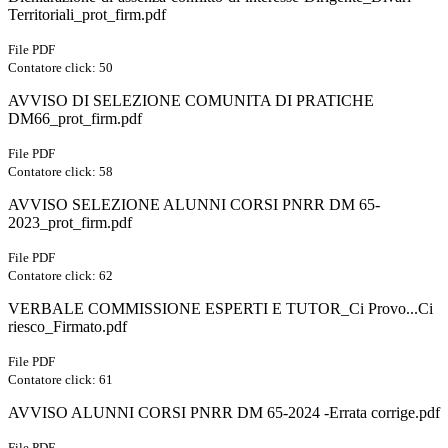
Territoriali_prot_firm.pdf
File PDF
Contatore click: 50
AVVISO DI SELEZIONE COMUNITA DI PRATICHE
DM66_prot_firm.pdf
File PDF
Contatore click: 58
AVVISO SELEZIONE ALUNNI CORSI PNRR DM 65-
2023_prot_firm.pdf
File PDF
Contatore click: 62
VERBALE COMMISSIONE ESPERTI E TUTOR_Ci Provo...Ci
riesco_Firmato.pdf
File PDF
Contatore click: 61
AVVISO ALUNNI CORSI PNRR DM 65-2024 -Errata corrige.pdf
File PDF