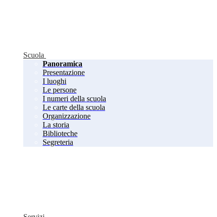
Scuola
Panoramica
Presentazione
I luoghi
Le persone
I numeri della scuola
Le carte della scuola
Organizzazione
La storia
Biblioteche
Segreteria
Servizi