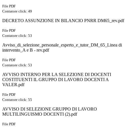
File PDF
Contatore click: 49
DECRETO ASSUNZIONE IN BILANCIO PNRR DM65_rev.pdf
File PDF
Contatore click: 53
Avviso_di_selezione_personale_esperto_e_tutor_DM_65_Linea di
intervento_A e B - rev.pdf
File PDF
Contatore click: 53
AVVISO INTERNO PER LA SELEZIONE DI DOCENTI
COSTITUENTI IL GRUPPO DI LAVORO DOCENTI A
VALER.pdf
File PDF
Contatore click: 55
AVVISO DI SELEZIONE GRUPPO DI LAVORO
MULTILINGUISMO DOCENTI (2).pdf
File PDF