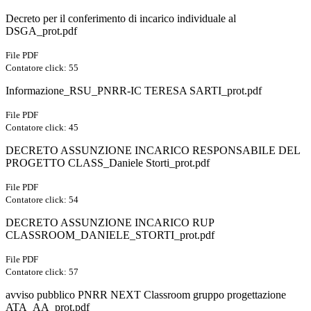
Decreto per il conferimento di incarico individuale al
DSGA_prot.pdf
File PDF
Contatore click: 55
Informazione_RSU_PNRR-IC TERESA SARTI_prot.pdf
File PDF
Contatore click: 45
DECRETO ASSUNZIONE INCARICO RESPONSABILE DEL
PROGETTO CLASS_Daniele Storti_prot.pdf
File PDF
Contatore click: 54
DECRETO ASSUNZIONE INCARICO RUP
CLASSROOM_DANIELE_STORTI_prot.pdf
File PDF
Contatore click: 57
avviso pubblico PNRR NEXT Classroom gruppo progettazione
ATA_AA_prot.pdf