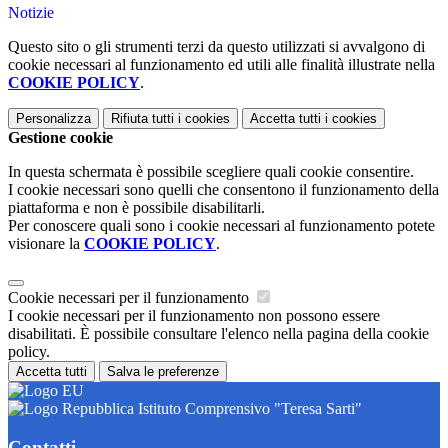
Notizie
Questo sito o gli strumenti terzi da questo utilizzati si avvalgono di
cookie necessari al funzionamento ed utili alle finalità illustrate nella
COOKIE POLICY
.
Personalizza
Rifiuta tutti
i cookies
Accetta tutti
i cookies
Gestione cookie
In questa schermata è possibile scegliere quali cookie consentire.
I cookie necessari sono quelli che consentono il funzionamento della
piattaforma e non è possibile disabilitarli.
Per conoscere quali sono i cookie necessari al funzionamento potete
visionare la
COOKIE POLICY
.
Cookie necessari per il funzionamento
I cookie necessari per il funzionamento non possono essere
disabilitati. È possibile consultare l'elenco nella pagina della cookie
policy.
Accetta tutti
Salva le preferenze
Istituto Comprensivo "Teresa Sarti"
Contatti