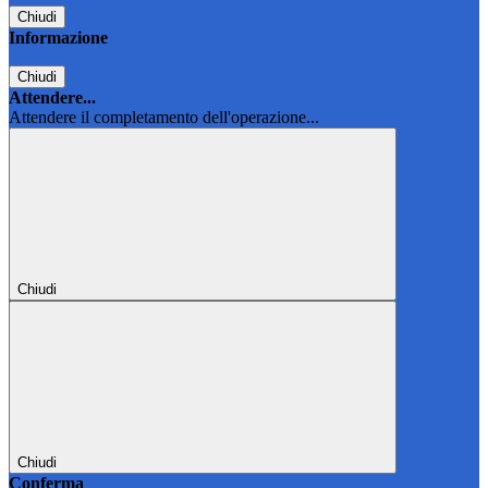
Chiudi
Informazione
Chiudi
Attendere...
Attendere il completamento dell'operazione...
Chiudi
Chiudi
Conferma