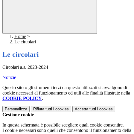
Home
>
Le circolari
Le circolari
Circolari a.s. 2023-2024
Notizie
Questo sito o gli strumenti terzi da questo utilizzati si avvalgono di
cookie necessari al funzionamento ed utili alle finalità illustrate nella
COOKIE POLICY
.
Personalizza
Rifiuta tutti
i cookies
Accetta tutti
i cookies
Gestione cookie
In questa schermata è possibile scegliere quali cookie consentire.
I cookie necessari sono quelli che consentono il funzionamento della