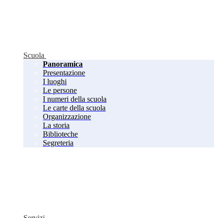
Scuola
Panoramica
Presentazione
I luoghi
Le persone
I numeri della scuola
Le carte della scuola
Organizzazione
La storia
Biblioteche
Segreteria
Servizi