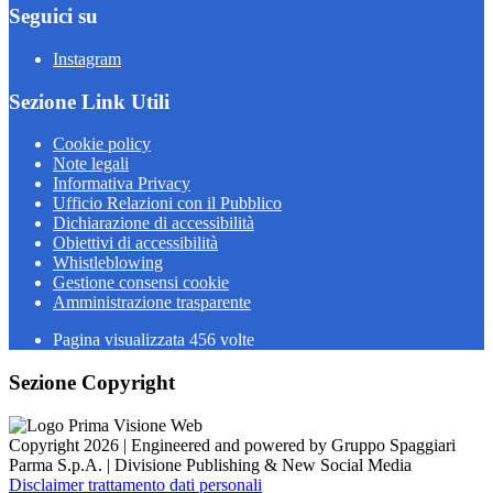
Seguici su
Instagram
Sezione Link Utili
Cookie policy
Note legali
Informativa Privacy
Ufficio Relazioni con il Pubblico
Dichiarazione di accessibilità
Obiettivi di accessibilità
Whistleblowing
Gestione consensi cookie
Amministrazione trasparente
Pagina visualizzata
456
volte
Sezione Copyright
Copyright 2026 | Engineered and powered by Gruppo Spaggiari
Parma S.p.A. | Divisione Publishing & New Social Media
Disclaimer trattamento dati personali