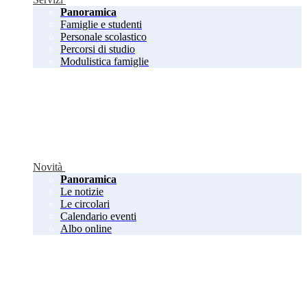
Panoramica
Famiglie e studenti
Personale scolastico
Percorsi di studio
Modulistica famiglie
Novità
Panoramica
Le notizie
Le circolari
Calendario eventi
Albo online