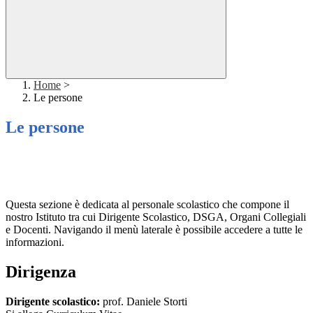
Home
>
Le persone
Le persone
Questa sezione è dedicata al personale scolastico che compone il
nostro Istituto tra cui Dirigente Scolastico, DSGA, Organi Collegiali
e Docenti.
Navigando il menù laterale è possibile accedere a tutte le
informazioni.
Dirigenza
Dirigente scolastico:
prof. Daniele Storti