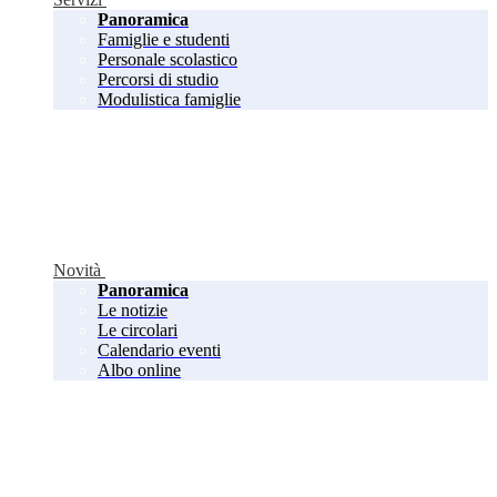
Panoramica
Famiglie e studenti
Personale scolastico
Percorsi di studio
Modulistica famiglie
Novità
Panoramica
Le notizie
Le circolari
Calendario eventi
Albo online