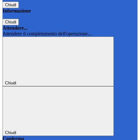
Chiudi
Informazione
Chiudi
Attendere...
Attendere il completamento dell'operazione...
Chiudi
Chiudi
Conferma