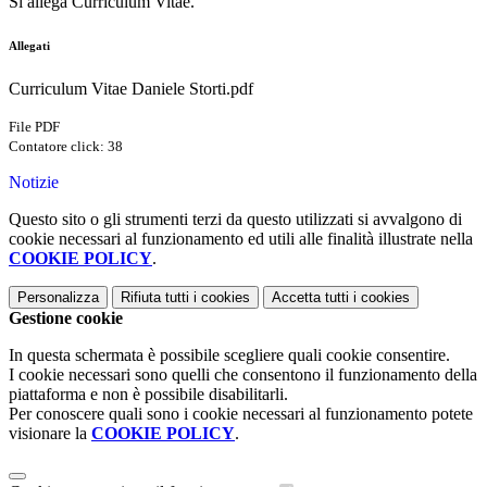
Si allega Curriculum Vitae.
Allegati
Curriculum Vitae Daniele Storti.pdf
File PDF
Contatore click: 38
Notizie
Questo sito o gli strumenti terzi da questo utilizzati si avvalgono di
cookie necessari al funzionamento ed utili alle finalità illustrate nella
COOKIE POLICY
.
Personalizza
Rifiuta tutti
i cookies
Accetta tutti
i cookies
Gestione cookie
In questa schermata è possibile scegliere quali cookie consentire.
I cookie necessari sono quelli che consentono il funzionamento della
piattaforma e non è possibile disabilitarli.
Per conoscere quali sono i cookie necessari al funzionamento potete
visionare la
COOKIE POLICY
.