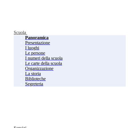
Scuola
Panoramica
Presentazione
I luoghi
Le persone
I numeri della scuola
Le carte della scuola
Organizzazione
La storia
Biblioteche
Segreteria
Servizi