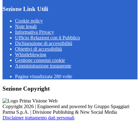
Sezione Link Utili
Cookie policy
Note legali
Informativa Privacy
Ufficio Relazioni con il Pubblico
Dichiarazione di accessibilità
Obiettivi di accessibilità
Whistleblowing
Gestione consensi cookie
Amministrazione trasparente
Pagina visualizzata
280
volte
Sezione Copyright
Copyright 2026 | Engineered and powered by Gruppo Spaggiari
Parma S.p.A. | Divisione Publishing & New Social Media
Disclaimer trattamento dati personali