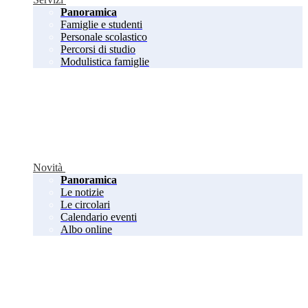
Panoramica
Famiglie e studenti
Personale scolastico
Percorsi di studio
Modulistica famiglie
Novità
Panoramica
Le notizie
Le circolari
Calendario eventi
Albo online