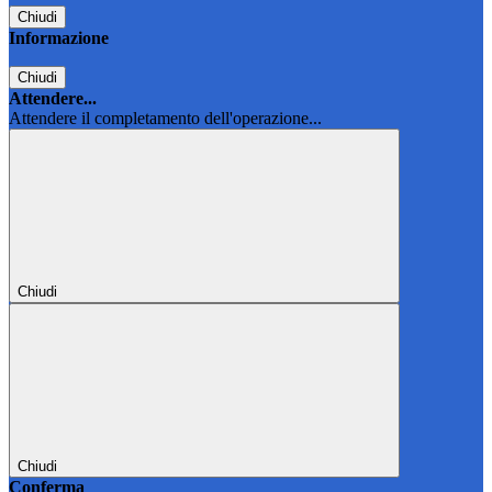
Chiudi
Informazione
Chiudi
Attendere...
Attendere il completamento dell'operazione...
Chiudi
Chiudi
Conferma