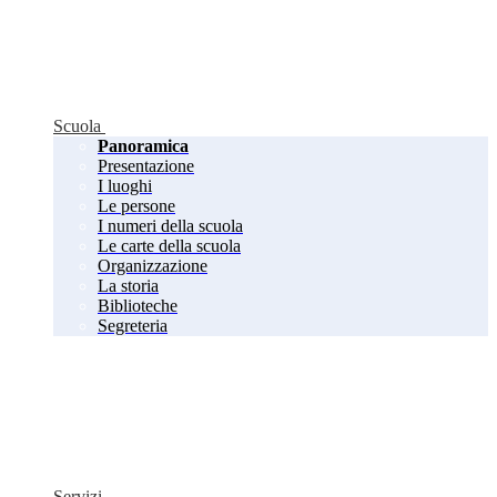
Scuola
Panoramica
Presentazione
I luoghi
Le persone
I numeri della scuola
Le carte della scuola
Organizzazione
La storia
Biblioteche
Segreteria
Servizi