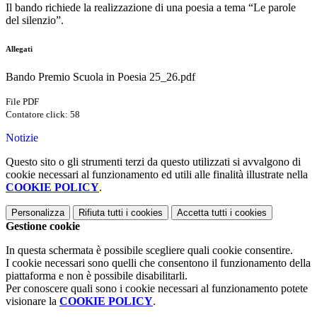
Il bando richiede la realizzazione di una poesia a tema “Le parole
del silenzio”.
Allegati
Bando Premio Scuola in Poesia 25_26.pdf
File PDF
Contatore click: 58
Notizie
Questo sito o gli strumenti terzi da questo utilizzati si avvalgono di
cookie necessari al funzionamento ed utili alle finalità illustrate nella
COOKIE POLICY
.
Personalizza
Rifiuta tutti
i cookies
Accetta tutti
i cookies
Gestione cookie
In questa schermata è possibile scegliere quali cookie consentire.
I cookie necessari sono quelli che consentono il funzionamento della
piattaforma e non è possibile disabilitarli.
Per conoscere quali sono i cookie necessari al funzionamento potete
visionare la
COOKIE POLICY
.