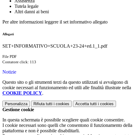
Assistenza
Tutela legale
Altri danni ai beni
Per altre informazioni leggere il set informativo allegato
Allegati
SET+INFORMATIVO+SCUOLA+23-24+ed.1_1.pdf
File PDF
Contatore click: 113
Notizie
Questo sito o gli strumenti terzi da questo utilizzati si avvalgono di
cookie necessari al funzionamento ed utili alle finalità illustrate nella
COOKIE POLICY
.
Personalizza
Rifiuta tutti
i cookies
Accetta tutti
i cookies
Gestione cookie
In questa schermata è possibile scegliere quali cookie consentire.
I cookie necessari sono quelli che consentono il funzionamento della
piattaforma e non è possibile disabilitarli.