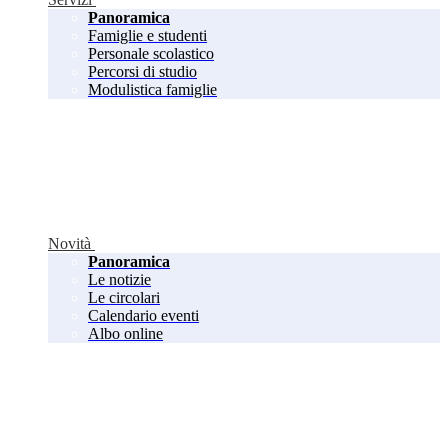
Panoramica
Famiglie e studenti
Personale scolastico
Percorsi di studio
Modulistica famiglie
Novità
Panoramica
Le notizie
Le circolari
Calendario eventi
Albo online