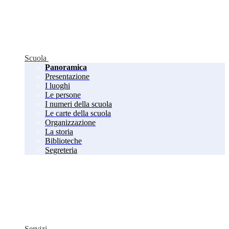
Scuola
Panoramica
Presentazione
I luoghi
Le persone
I numeri della scuola
Le carte della scuola
Organizzazione
La storia
Biblioteche
Segreteria
Servizi