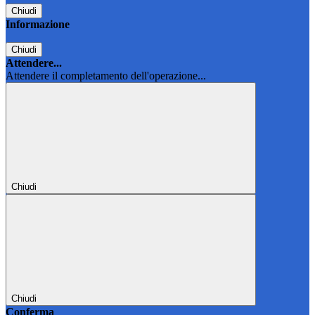
Chiudi
Informazione
Chiudi
Attendere...
Attendere il completamento dell'operazione...
Chiudi
Chiudi
Conferma