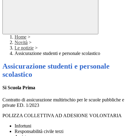
Home
>
Novità
>
Le notizie
>
Assicurazione studenti e personale scolastico
Assicurazione studenti e personale
scolastico
Si Scuola Prima
Contratto di assicurazione multirischio per le scuole pubbliche e
private ED. 1/2023
POLIZZA COLLETTIVA AD ADESIONE VOLONTARIA
Infortuni
Responsabilità civile terzi