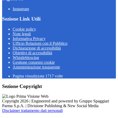
Instagram
Sezione Link Utili
Cookie policy
Note legali
Informativa Privacy
Ufficio Relazioni con il Pubblico
Dichiarazione di accessibilità
Obiettivi di accessibilità
Whistleblowing
Gestione consensi cookie
Amministrazione trasparente
Pagina visualizzata
1717
volte
Sezione Copyright
Copyright 2026 | Engineered and powered by Gruppo Spaggiari
Parma S.p.A. | Divisione Publishing & New Social Media
Disclaimer trattamento dati personali