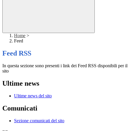
Home
>
Feed
Feed RSS
In questa sezione sono presenti i link dei Feed RSS disponibili per il
sito
Ultime news
Ultime news del sito
Comunicati
Sezione comunicati del sito