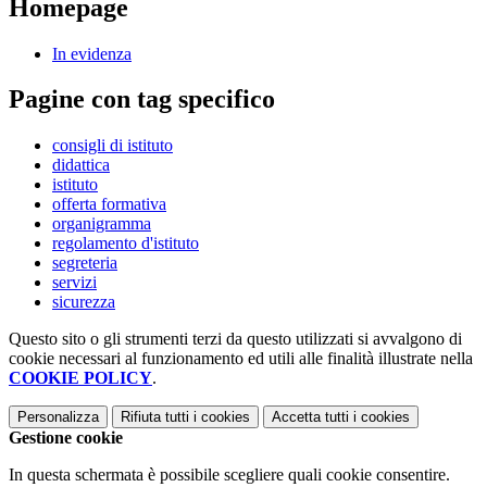
Homepage
In evidenza
Pagine con tag specifico
consigli di istituto
didattica
istituto
offerta formativa
organigramma
regolamento d'istituto
segreteria
servizi
sicurezza
Questo sito o gli strumenti terzi da questo utilizzati si avvalgono di
cookie necessari al funzionamento ed utili alle finalità illustrate nella
COOKIE POLICY
.
Personalizza
Rifiuta tutti
i cookies
Accetta tutti
i cookies
Gestione cookie
In questa schermata è possibile scegliere quali cookie consentire.