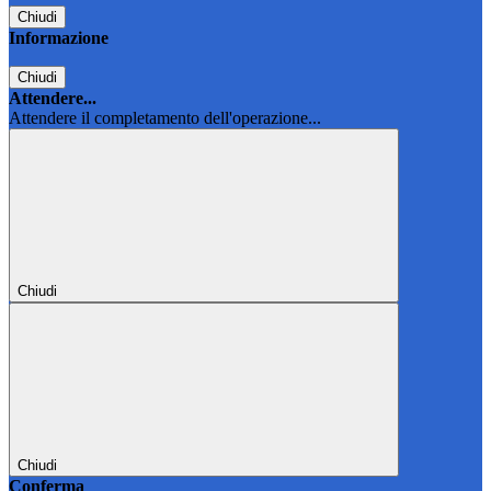
Chiudi
Informazione
Chiudi
Attendere...
Attendere il completamento dell'operazione...
Chiudi
Chiudi
Conferma