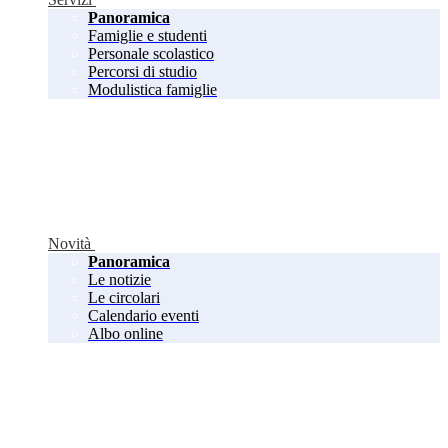
Panoramica
Famiglie e studenti
Personale scolastico
Percorsi di studio
Modulistica famiglie
Novità
Panoramica
Le notizie
Le circolari
Calendario eventi
Albo online