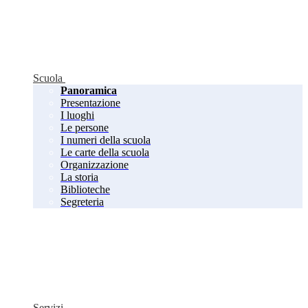
Scuola
Panoramica
Presentazione
I luoghi
Le persone
I numeri della scuola
Le carte della scuola
Organizzazione
La storia
Biblioteche
Segreteria
Servizi